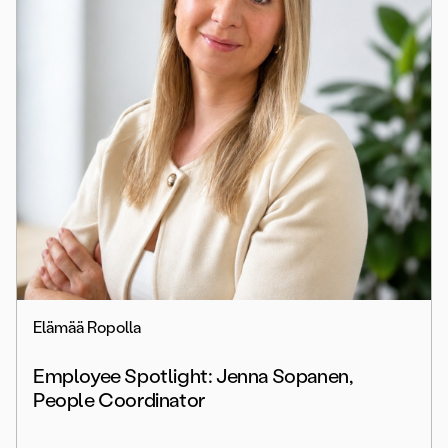
Elämää Ropolla
Employee Spotlight: Jenna Sopanen,
People Coordinator