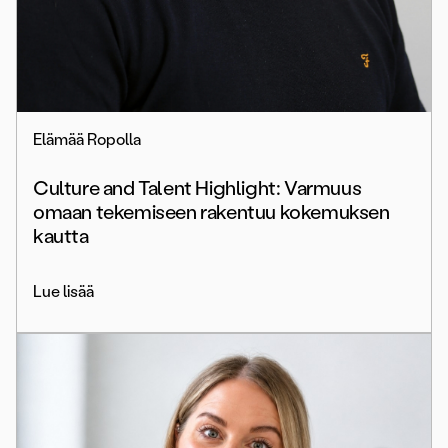
Elämää Ropolla
Culture and Talent Highlight: Varmuus
omaan tekemiseen rakentuu kokemuksen
kautta
Lue lisää