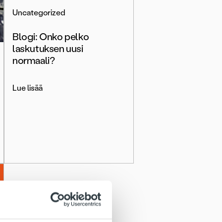
Uncategorized
Blogi: Onko pelko
laskutuksen uusi
normaali?
Lue lisää