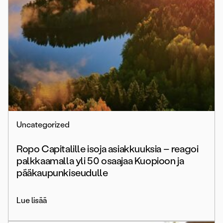
Uncategorized
Ropo Capitalille isoja asiakkuuksia – reagoi
palkkaamalla yli 50 osaajaa Kuopioon ja
pääkaupunkiseudulle
Lue lisää