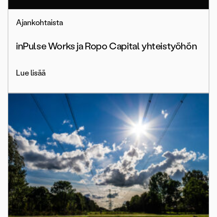
Ajankohtaista
inPulse Works ja Ropo Capital yhteistyöhön
Lue lisää