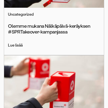
Uncategorized
Olemme mukana Nälkäpäivä-keräyksen
#SPRTakeover-kampanjassa
Lue lisää