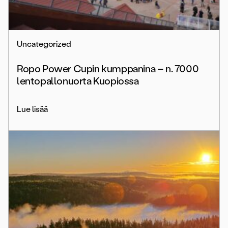
Uncategorized
Ropo Power Cupin kumppanina – n. 7000
lentopallonuorta Kuopiossa
Lue lisää