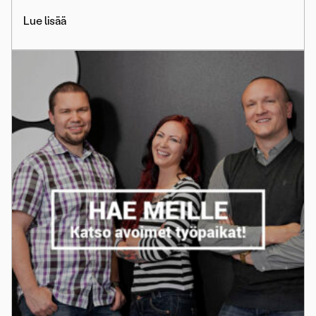
Lue lisää