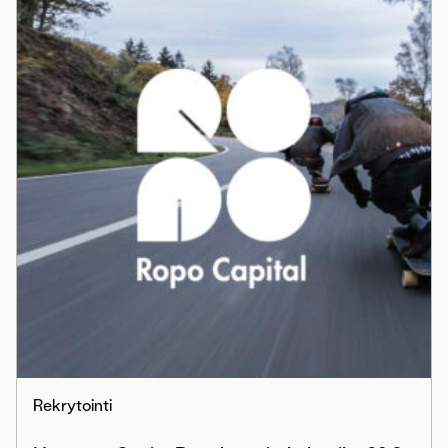
Rekrytointi