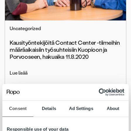
Uncategorized
Kausityöntekijöitä Contact Center -tiimeihin
määräaikaisiin työsuhteisiin Kuopioon ja
Porvooseen, hakuaika 11.8.2020
Lue lisää
Consent
Details
Ad Settings
About
Responsible use of your data