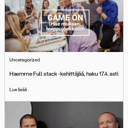
Uncategorized
Haemme Full stack -kehittäjää, haku 17.4. asti
Lue lisää