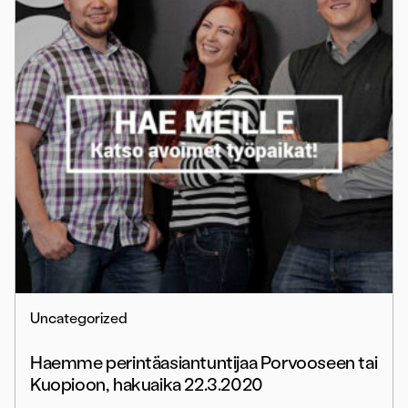
Uncategorized
Haemme perintäasiantuntijaa Porvooseen tai
Kuopioon, hakuaika 22.3.2020