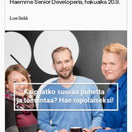
Haemme Senior Developeria, hakuaika 20.9.
Lue lisää