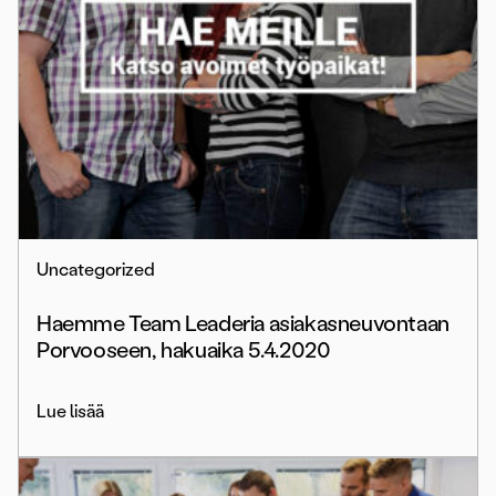
Uncategorized
Haemme Team Leaderia asiakasneuvontaan
Porvooseen, hakuaika 5.4.2020
Lue lisää