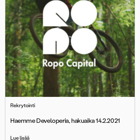
Rekrytointi
Haemme Developeria, hakuaika 14.2.2021
Lue lisää