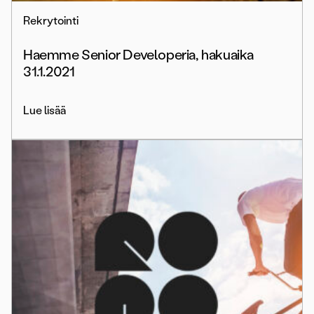
Rekrytointi
Haemme Senior Developeria, hakuaika
31.1.2021
Lue lisää