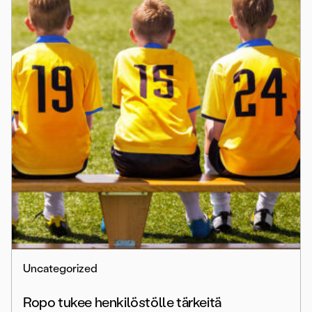
Uncategorized
Ropo tukee henkilöstölle tärkeitä