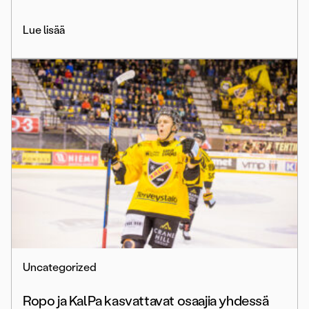
Lue lisää
Uncategorized
Ropo ja KalPa kasvattavat osaajia yhdessä