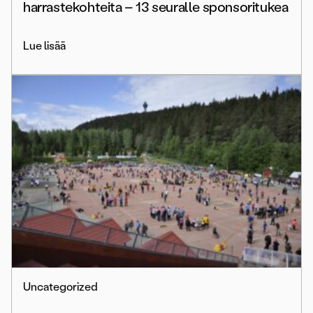
harrastekohteita – 13 seuralle sponsoritukea
Lue lisää
Uncategorized