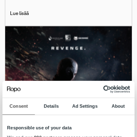
Lue lisää
Consent
Details
Ad Settings
About
Responsible use of your data