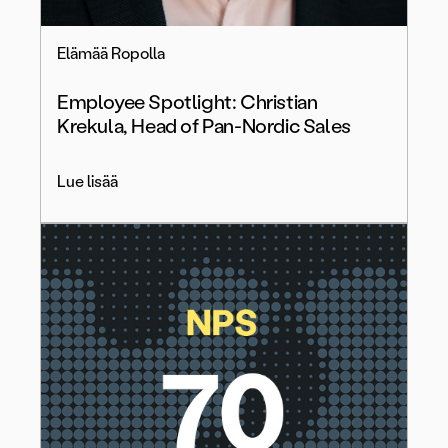
Elämää Ropolla
Employee Spotlight: Christian
Krekula, Head of Pan-Nordic Sales
Lue lisää