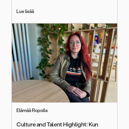
Lue lisää
Elämää Ropolla
Culture and Talent Highlight: Kun