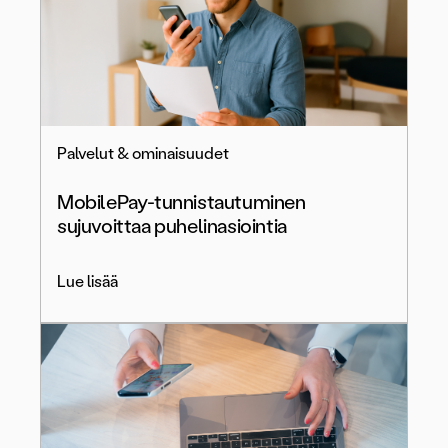
Palvelut & ominaisuudet
MobilePay-tunnistautuminen
sujuvoittaa puhelinasiointia
Lue lisää