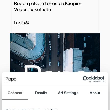
Ropon palvelu tehostaa Kuopion
Veden laskutusta
Lue lisää
Consent
Details
Ad Settings
About