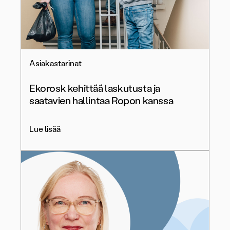
Asiakastarinat
Ekorosk kehittää laskutusta ja
saatavien hallintaa Ropon kanssa
Lue lisää