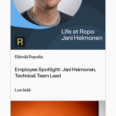
Elämää Ropolla
Employee Spotlight: Jani Heimonen,
Technical Team Lead
Lue lisää