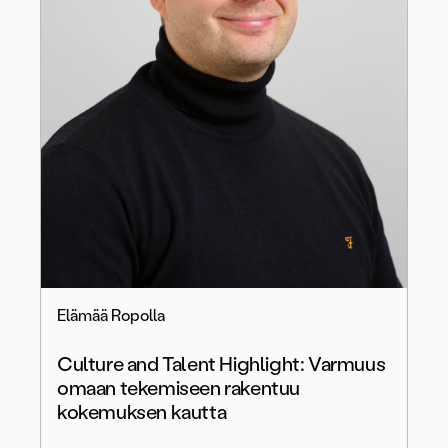
Elämää Ropolla
Culture and Talent Highlight: Varmuus
omaan tekemiseen rakentuu
kokemuksen kautta