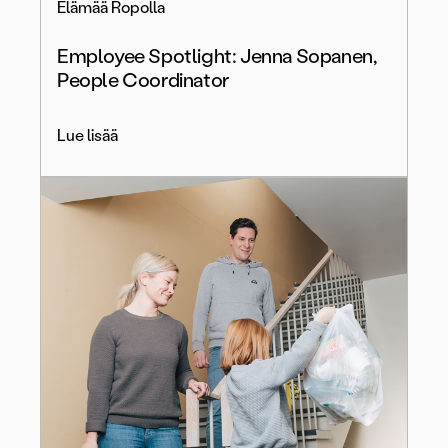
Elämää Ropolla
Employee Spotlight: Jenna Sopanen,
People Coordinator
Lue lisää