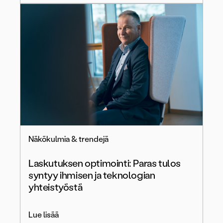
Näkökulmia & trendejä
Laskutuksen optimointi: Paras tulos
syntyy ihmisen ja teknologian
yhteistyöstä
Lue lisää